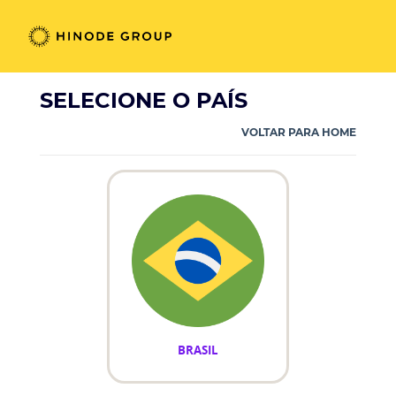
SELECIONE O PAÍS
VOLTAR PARA HOME
BRASIL