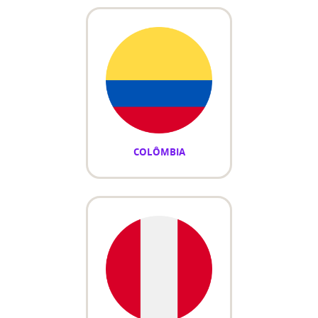
COLÔMBIA